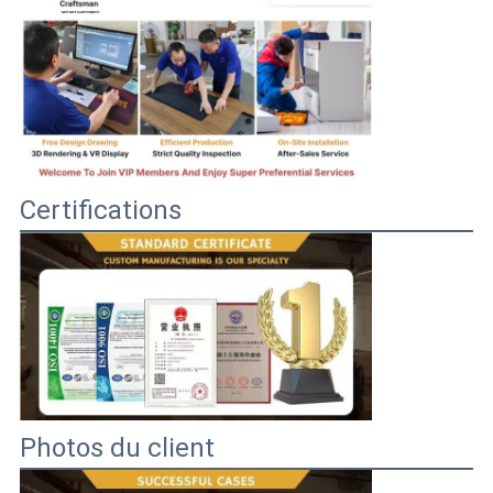
Certifications
Photos du client