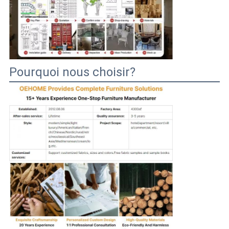
Pourquoi nous choisir?