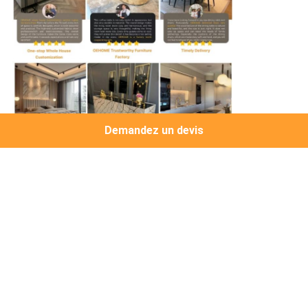
Demandez un devis