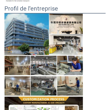
Profil de l'entreprise