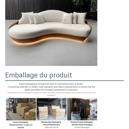
Emballage du produit