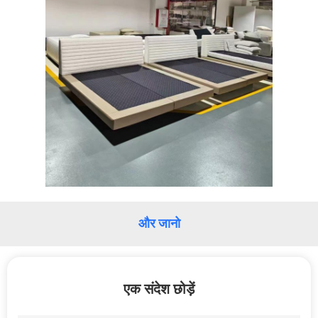
और जानो
एक संदेश छोड़ें