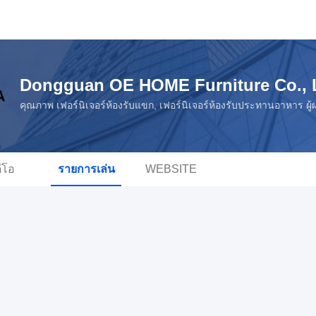
Dongguan OE HOME Furniture Co., 
คุณภาพ เฟอร์นิเจอร์ห้องรับแขก, เฟอร์นิเจอร์ห้องรับประทานอาหาร ผู้
ดีโอ
รายการเล่น
WEBSITE