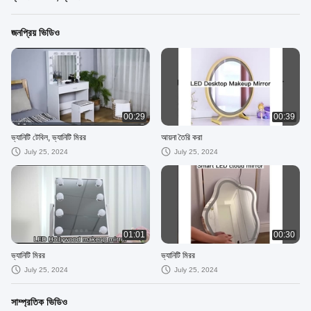
জনপ্রিয় ভিডিও
00:29
00:39
ভ্যানিটি টেবিল, ভ্যানিটি মিরর
আয়না তৈরি করা
July 25, 2024
July 25, 2024
01:01
00:30
ভ্যানিটি মিরর
ভ্যানিটি মিরর
July 25, 2024
July 25, 2024
সাম্প্রতিক ভিডিও