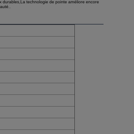
x durables,La technologie de pointe améliore encore
auté..