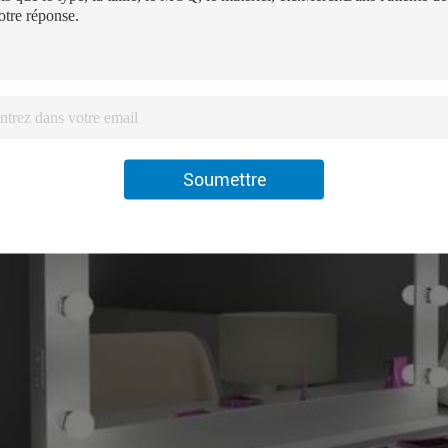
Soumettre