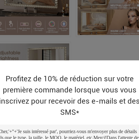
Profitez de 10% de réduction sur votre
première commande lorsque vous vous
inscrivez pour recevoir des e-mails et de
SMS*
tional Information