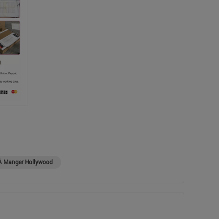
 À Manger Hollywood