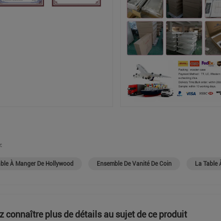
:
able À Manger De Hollywood
Ensemble De Vanité De Coin
La Table
z connaître plus de détails au sujet de ce produit