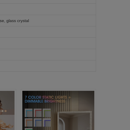
se, glass crystal