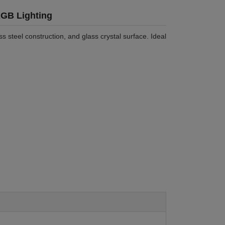
RGB Lighting
s steel construction, and glass crystal surface. Ideal