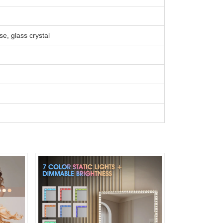
se, glass crystal