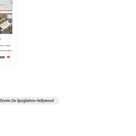
Tavolo Da Spogliatoio Hollywood