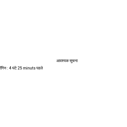
आवश्यक सूचना
ॉगिन : 4 घंटे 25 minuts पहले