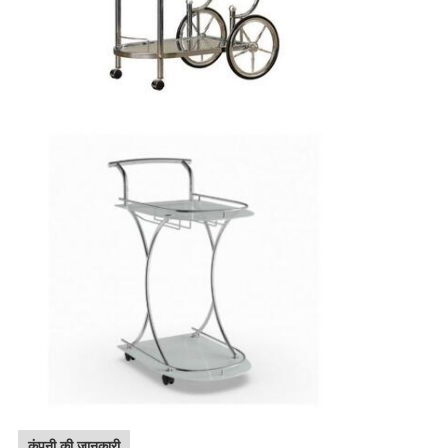
कंपनी की जानकारी