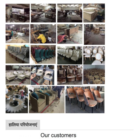
हालिया परियोजनाएं