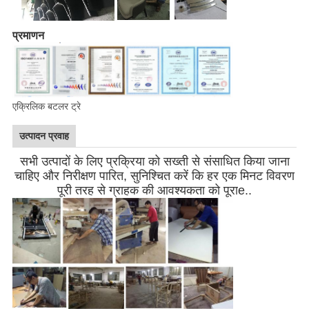
प्रमाणन
एक्रिलिक बटलर ट्रे
उत्पादन प्रवाह
सभी उत्पादों के लिए प्रक्रिया को सख्ती से संसाधित किया जाना
चाहिए और निरीक्षण पारित, सुनिश्चित करें कि हर एक मिनट विवरण
पूरी तरह से ग्राहक की आवश्यकता को पूरा
e
..