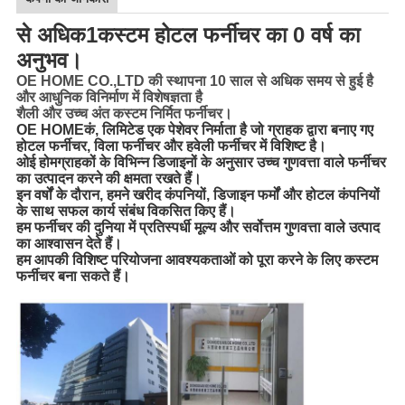
से अधिक
1
कस्टम होटल फर्नीचर का 0 वर्ष का
अनुभव।
OE HOME CO.,LTD की स्थापना 10 साल से अधिक समय से हुई है
और आधुनिक विनिर्माण में विशेषज्ञता है
शैली और उच्च अंत कस्टम निर्मित फर्नीचर।
OE HOME
कं, लिमिटेड एक पेशेवर निर्माता है जो ग्राहक द्वारा बनाए गए
होटल फर्नीचर, विला फर्नीचर और हवेली फर्नीचर में विशिष्ट है।
ओई होम
ग्राहकों के विभिन्न डिजाइनों के अनुसार उच्च गुणवत्ता वाले फर्नीचर
का उत्पादन करने की क्षमता रखते हैं।
इन वर्षों के दौरान, हमने खरीद कंपनियों, डिजाइन फर्मों और होटल कंपनियों
के साथ सफल कार्य संबंध विकसित किए हैं।
हम फर्नीचर की दुनिया में प्रतिस्पर्धी मूल्य और सर्वोत्तम गुणवत्ता वाले उत्पाद
का आश्वासन देते हैं।
हम आपकी विशिष्ट परियोजना आवश्यकताओं को पूरा करने के लिए कस्टम
फर्नीचर बना सकते हैं।