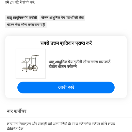
हमें 24 घंटे में संपर्क करें.
धातु आधुनिक पेय ट्रॉली
भोजन आधुनिक पेय पदार्थों की सेवा
भोजन सेवा सोना कांच बार गाड़ी
सबसे उत्तम प्रतिदान प्राप्त करें
धातु आधुनिक पेय ट्रॉली सोना ग्लास बार कार्ट
होटल भोजन परोसने
जारी रखें
बार फर्नीचर
तापमान नियंत्रण और लकड़ी की अलमारियों के साथ स्टेनलेस स्टील कोने शराब
कैबिनेट रैक