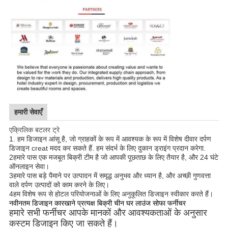
हमारी सेवाएँ
एक्रिलिक बटलर ट्रे
1. हम डिजाइन आंसू है, जो ग्राहकों के रूप में आवश्यक के रूप में विशेष दीवार दर्पण
डिजाइन creat मदद कर सकते हैं. हम संदर्भ के लिए दुकान ड्राइंग प्रदान करेगा.
2हमारे पास एक मजबूत बिक्री टीम है जो आपकी पूछताछ के लिए तैयार है, और 24 घंटे
ऑनलाइन सेवा।
3हमारे पास बड़े पैमाने पर उत्पादन में समृद्ध अनुभव और ध्यान है, और अच्छी गुणवत्ता
वाले दर्पण उत्पादों को काम करने के लिए।
4हम विशेष रूप से होटल परियोजनाओं के लिए अनुकूलित डिजाइन स्वीकार करते हैं।
नवीनतम डिजाइन कारखाने प्रत्यक्ष बिक्री चीन घर लाउंज सोफा फर्नीचर
हमारे सभी फर्नीचर आपके मानकों और आवश्यकताओं के अनुसार
कस्टम डिजाइन किए जा सकते हैं।