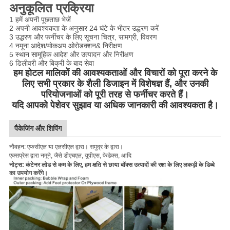
अनुकूलित प्रक्रिया
1 हमें अपनी पूछताछ भेजें
2 अपनी आवश्यकता के अनुसार 24 घंटे के भीतर उद्धरण करें
3 उद्धरण और फर्नीचर के लिए सूचना चित्र, सामग्री, विवरण
4 नमूना आदेश/मोकअप ओरोडक्शन& निरीक्षण
5 स्थान सामूहिक आदेश और उत्पादन और निरीक्षण
6 डिलीवरी और बिक्री के बाद सेवा
हम होटल मालिकों की आवश्यकताओं और विचारों को पूरा करने के
लिए सभी प्रकार के शैली डिजाइन में विशेषज्ञ हैं, और उनकी
परियोजनाओं को पूरी तरह से फर्नीचर करते हैं।
यदि आपको पेशेवर सुझाव या अधिक जानकारी की आवश्यकता है।
पैकेजिंग और शिपिंग
नौवहन: एफसीएल या एलसीएल द्वारा। समुद्र के द्वारा।
एक्सप्रेस द्वारा नमूने, जैसे डीएचएल, यूपीएस, फेडेक्स, आदि
नोट्स: कंटेनर लोड से कम के लिए, हम क्षति से छाया बॉक्स उत्पादों की रक्षा के लिए लकड़ी के डिब्बे
का उपयोग करेंगे।