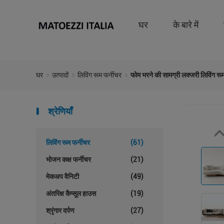
घर
के बारे में
घर
उत्पादों
लिविंग रूम फर्नीचर
फोम भरने की सामग्री लक्जरी लिविंग
श्रेणियाँ
लिविंग रूम फर्नीचर
(61)
भोजन कक्ष फर्नीचर
(21)
मेकअप वैनिटी
(49)
अंतरिक्ष कैप्सूल हाउस
(19)
श्रृंगार दर्पण
(27)