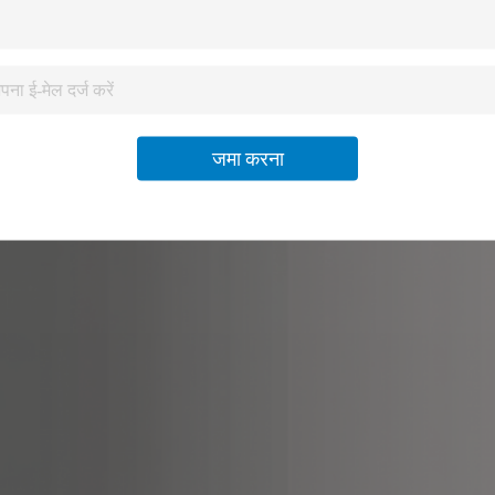
जमा करना