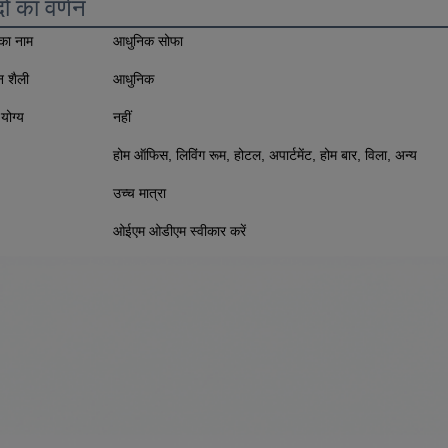
दों का वर्णन
 का नाम
आधुनिक सोफा
 शैली
आधुनिक
योग्य
नहीं
होम ऑफिस, लिविंग रूम, होटल, अपार्टमेंट, होम बार, विला, अन्य
उच्च मात्रा
ओईएम ओडीएम स्वीकार करें