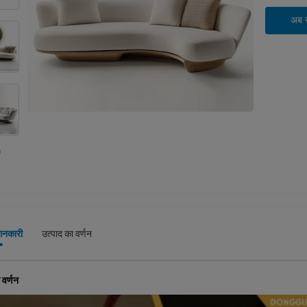
अब सं
जानकारी
उत्पाद का वर्णन
 वर्णन