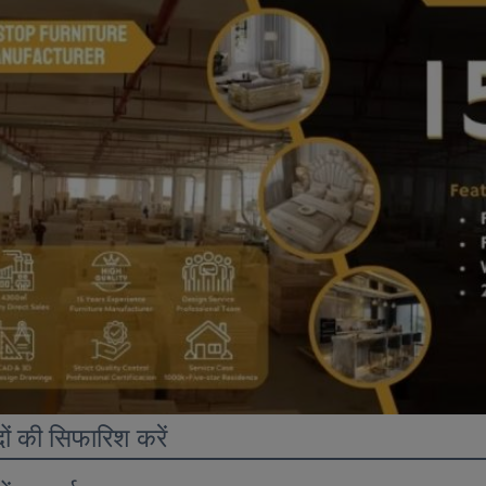
दों की सिफारिश करें