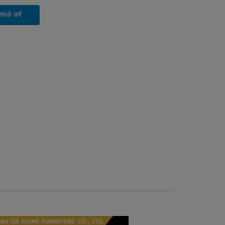
पर्क करें