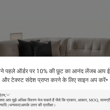
ने पहले ऑर्डर पर 10% की छूट का आनंद लेंजब आप ई
और टेक्स्ट संदेश प्राप्त करने के लिए साइन अप करें*