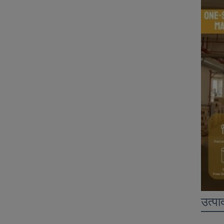
उत्पा