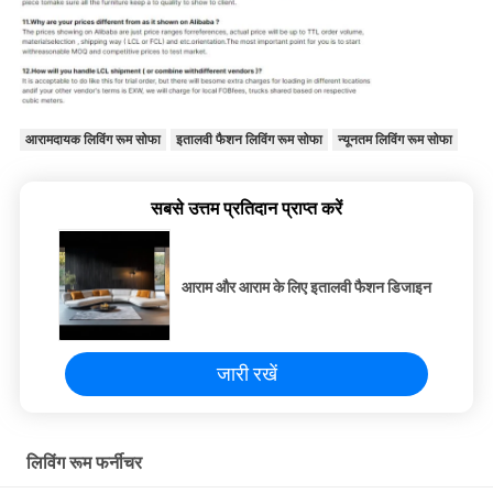
आरामदायक लिविंग रूम सोफा
इतालवी फैशन लिविंग रूम सोफा
न्यूनतम लिविंग रूम सोफा
सबसे उत्तम प्रतिदान प्राप्त करें
आराम और आराम के लिए इतालवी फैशन डिजाइन
जारी रखें
लिविंग रूम फर्नीचर