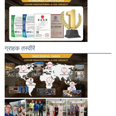
ग्राहक तस्वीरें