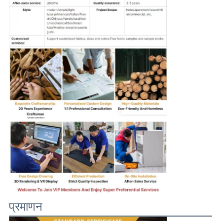
प्रमाणन