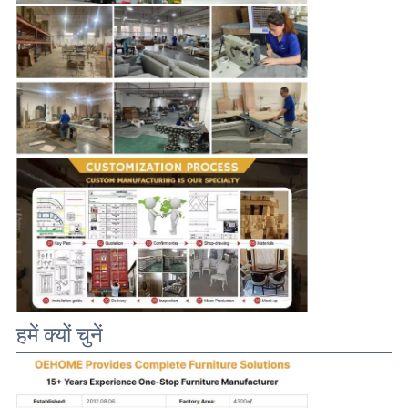
हमें क्यों चुनें