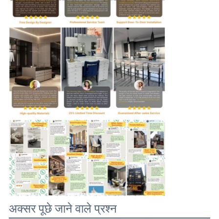
अक्सर पूछे जाने वाले प्रश्न