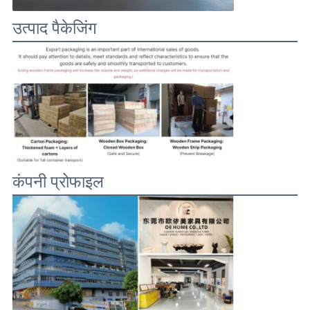
उत्पाद पैकेजिंग
कंपनी प्रोफाइल