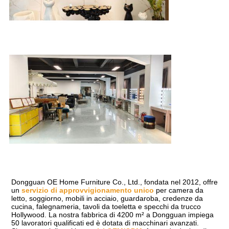
Dongguan OE Home Furniture Co., Ltd., fondata nel 2012, offre 
un 
servizio di approvvigionamento unico
 per camera da 
letto, soggiorno, mobili in acciaio, guardaroba, credenze da 
cucina, falegnameria, tavoli da toeletta e specchi da trucco 
Hollywood. La nostra fabbrica di 4200 m² a Dongguan impiega 
50 lavoratori qualificati ed è dotata di macchinari avanzati. 