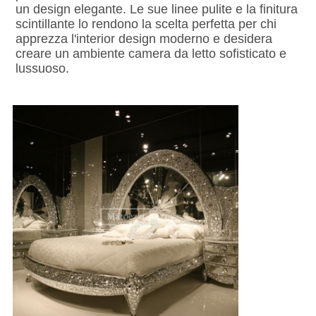
un design elegante. Le sue linee pulite e la finitura 
scintillante lo rendono la scelta perfetta per chi 
apprezza l'interior design moderno e desidera 
creare un ambiente camera da letto sofisticato e 
lussuoso.