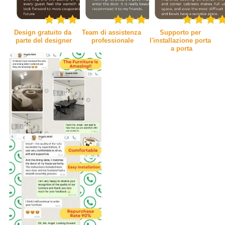
Design gratuito da 
Team di assistenza 
Supporto per 
parte del designer
professionale
l'installazione porta 
a porta