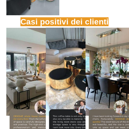
Casi positivi dei clienti