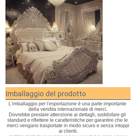
Imballaggio del prodotto
L'imballaggio per l'esportazione è una parte importante 
della vendita internazionale di merci.
Dovrebbe prestare attenzione ai dettagli, soddisfare gli 
standard e riflettere le caratteristiche per garantire che le 
merci vengano trasportate in modo sicuro e senza intoppi 
ai clienti.