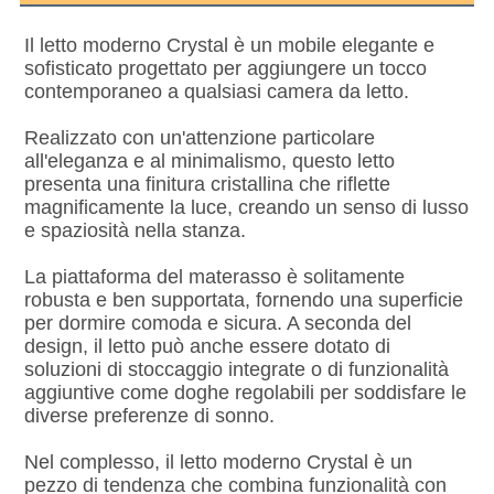
Il letto moderno Crystal è un mobile elegante e 
sofisticato progettato per aggiungere un tocco 
contemporaneo a qualsiasi camera da letto.
Realizzato con un'attenzione particolare 
all'eleganza e al minimalismo, questo letto 
presenta una finitura cristallina che riflette 
magnificamente la luce, creando un senso di lusso 
e spaziosità nella stanza.
La piattaforma del materasso è solitamente 
robusta e ben supportata, fornendo una superficie 
per dormire comoda e sicura. A seconda del 
design, il letto può anche essere dotato di 
soluzioni di stoccaggio integrate o di funzionalità 
aggiuntive come doghe regolabili per soddisfare le 
diverse preferenze di sonno.
Nel complesso, il letto moderno Crystal è un 
pezzo di tendenza che combina funzionalità con 