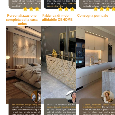
Personalizzazione 
Fabbrica di mobili 
Consegna puntuale
completa della casa 
affidabile OEHOME
unica