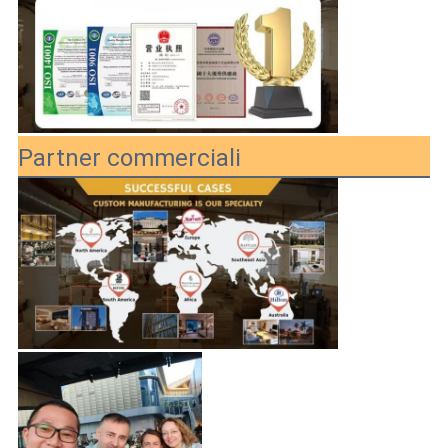
Partner commerciali