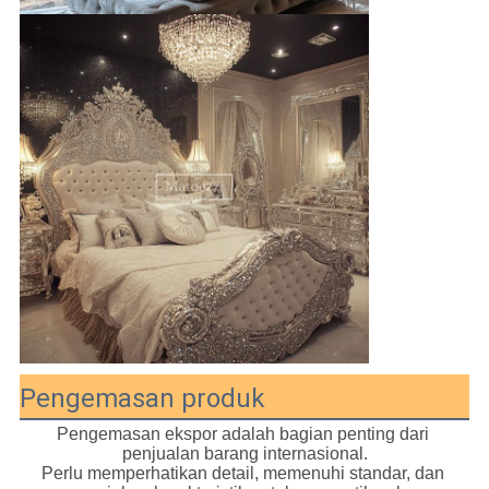
Pengemasan produk
Pengemasan ekspor adalah bagian penting dari 
penjualan barang internasional.
Perlu memperhatikan detail, memenuhi standar, dan 