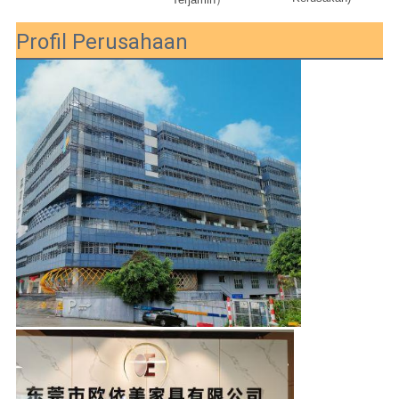
Profil Perusahaan