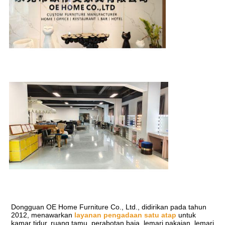
Dongguan OE Home Furniture Co., Ltd., didirikan pada tahun 
2012, menawarkan 
layanan pengadaan satu atap
 untuk 
kamar tidur, ruang tamu, perabotan baja, lemari pakaian, lemari 