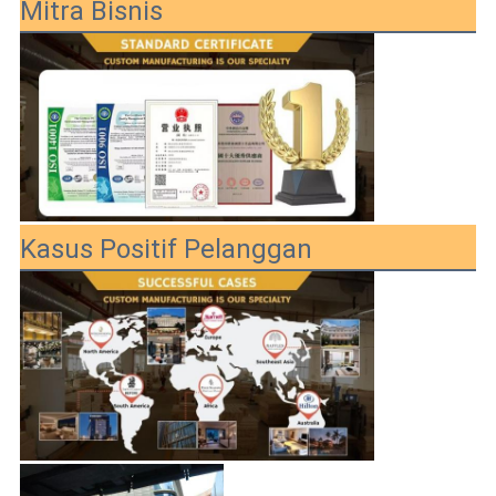
Mitra Bisnis
Kasus Positif Pelanggan