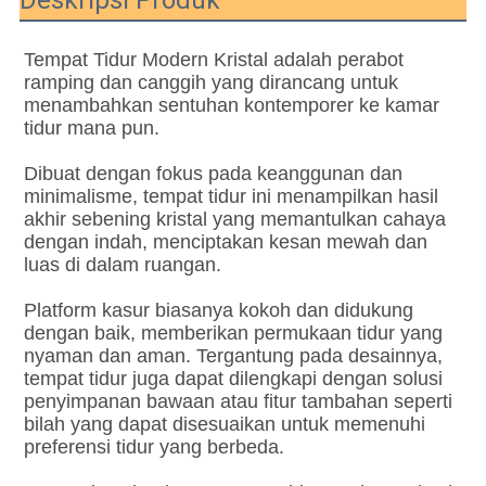
Tempat Tidur Modern Kristal adalah perabot 
ramping dan canggih yang dirancang untuk 
menambahkan sentuhan kontemporer ke kamar 
tidur mana pun.
Dibuat dengan fokus pada keanggunan dan 
minimalisme, tempat tidur ini menampilkan hasil 
akhir sebening kristal yang memantulkan cahaya 
dengan indah, menciptakan kesan mewah dan 
luas di dalam ruangan.
Platform kasur biasanya kokoh dan didukung 
dengan baik, memberikan permukaan tidur yang 
nyaman dan aman. Tergantung pada desainnya, 
tempat tidur juga dapat dilengkapi dengan solusi 
penyimpanan bawaan atau fitur tambahan seperti 
bilah yang dapat disesuaikan untuk memenuhi 
preferensi tidur yang berbeda.