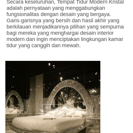
Secara keseluruhan, Tempat Tidur Modern Kristal 
adalah pernyataan yang menggabungkan 
fungsionalitas dengan desain yang bergaya. 
Garis-garisnya yang bersih dan hasil akhir yang 
berkilauan menjadikannya pilihan yang sempurna 
bagi mereka yang menghargai desain interior 
modern dan ingin menciptakan lingkungan kamar 
tidur yang canggih dan mewah.