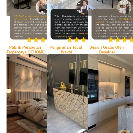
Pabrik Perabotan 
Pengiriman Tepat 
Desain Gratis Oleh 
Terpercaya OEHOME
Waktu
Desainer