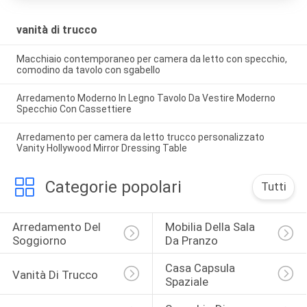
vanità di trucco
Macchiaio contemporaneo per camera da letto con specchio,
comodino da tavolo con sgabello
Arredamento Moderno In Legno Tavolo Da Vestire Moderno
Specchio Con Cassettiere
Arredamento per camera da letto trucco personalizzato
Vanity Hollywood Mirror Dressing Table
Categorie popolari
Tutti
Arredamento Del 
Mobilia Della Sala 
Soggiorno
Da Pranzo
Casa Capsula 
Vanità Di Trucco
Spaziale