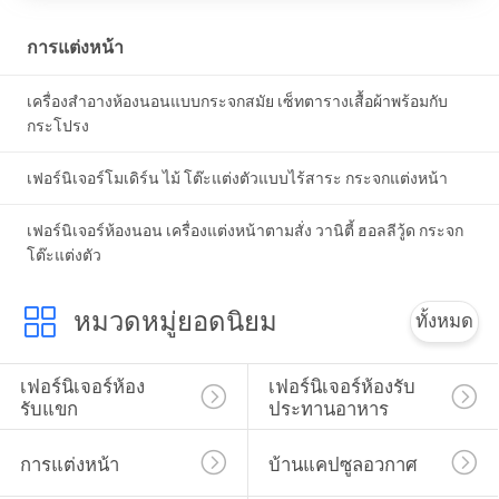
ส่วน
การแต่งหน้า
ตัว
เครื่องสําอางห้องนอนแบบกระจกสมัย เซ็ทตารางเสื้อผ้าพร้อมกับ
กระโปรง
เฟอร์นิเจอร์โมเดิร์น ไม้ โต๊ะแต่งตัวแบบไร้สาระ กระจกแต่งหน้า
เฟอร์นิเจอร์ห้องนอน เครื่องแต่งหน้าตามสั่ง วานิตี้ ฮอลลีวู้ด กระจก
โต๊ะแต่งตัว
หมวดหมู่ยอดนิยม
ทั้งหมด
เฟอร์นิเจอร์ห้อง
เฟอร์นิเจอร์ห้องรับ
รับแขก
ประทานอาหาร
การแต่งหน้า
บ้านแคปซูลอวกาศ