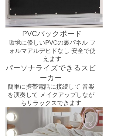
PVCバックボード
環境に優しいPVCの裏パネル フ
ォルマアルデヒドなし 安全で使
えます
パーソナライズできるスピ
ーカー
簡単に携帯電話に接続して 音楽
を演奏して メイクアップしなが
らリラックスできます