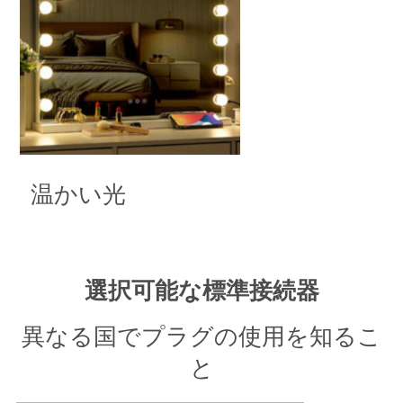
温かい光
選択可能な標準接続器
異なる国でプラグの使用を知るこ
と