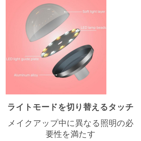
ライトモードを切り替えるタッチ
メイクアップ中に異なる照明の必
要性を満たす