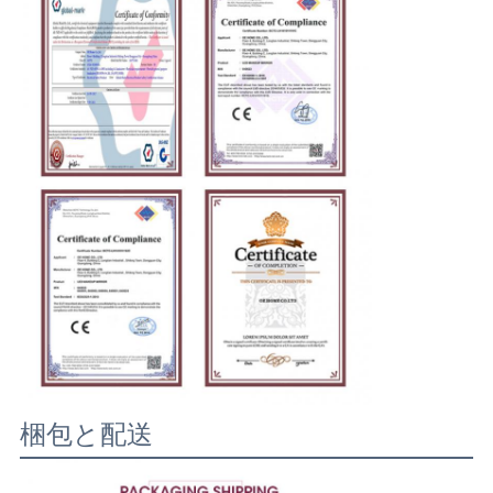
梱包と配送