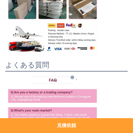
よくある質問
見積依頼