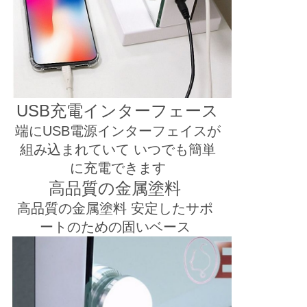
USB充電インターフェース
端にUSB電源インターフェイスが
組み込まれていて いつでも簡単
に充電できます
高品質の金属塗料
高品質の金属塗料 安定したサポ
ートのための固いベース