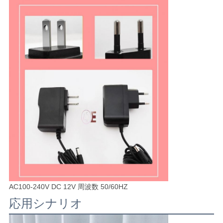
AC100-240V DC 12V 周波数 50/60HZ
応用シナリオ