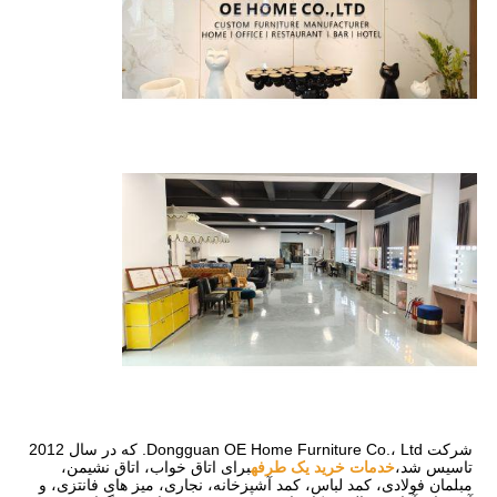
شرکت Dongguan OE Home Furniture Co.، Ltd. که در سال 2012 
تاسیس شد،
خدمات خرید یک طرفه
برای اتاق خواب، اتاق نشیمن، 
مبلمان فولادی، کمد لباس، کمد آشپزخانه، نجاری، میز های فانتزی، و 