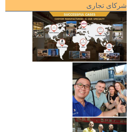
شرکای تجاری