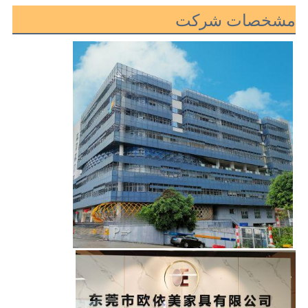
مشخصات شرکت