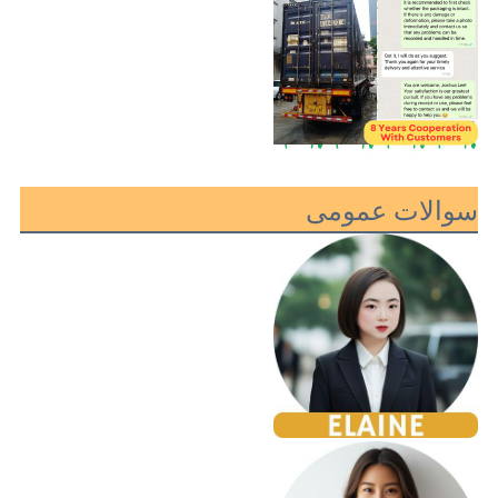
سوالات عمومی