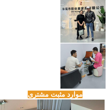
موارد مثبت مشتری