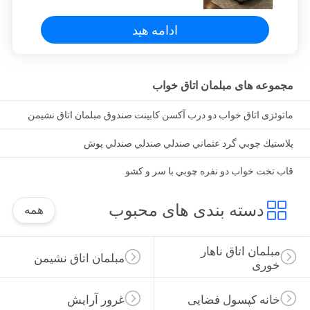
اتاق خواب
ادامه هید
مجموعه های مبلمان اتاق خواب
ماتوئزی اتاق خواب دو درب آکسن کابینت صندوق مبلمان اتاق نشیمن
پلاستيك چوبي گرد عثماني صندلي صندلي صندلي پوش
قاب تخت خواب دو نفره چوبي با سر و کشو
دسته بندی های محبوب
همه
مبلمان اتاق ناهار 
مبلمان اتاق نشیمن
خوری
خانه کپسول فضایی
غرور آرایش