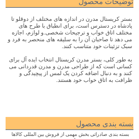
توضیحات محصول
بستر کریستال مدرن در اندازه های مختلف از دوقلو تا 
پادشاه در دسترس است، برای انطباق با طرح های 
مختلف اتاق خواب و ترجیحات شخصی.و لوازم، اجازه 
می دهد تا صاحبان آن را به سلیقه های منحصر به فرد و 
سبک تزئینات خود متناسب کنند.
به طور کلی، بستر مدرن کریستال انتخاب ایده آل برای 
کسانی است که از طراحی مدرن و مدرن قدردانی می 
کنند و به دنبال اضافه کردن یک لمس از پیچیدگی و 
ظرافت به اتاق خواب خود هستند.
بسته بندی محصول
بسته بندی صادراتی بخش مهمی از فروش بین المللی کالاها 