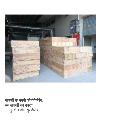
लकड़ी के बक्से की पैकेजिंग:
बंद लकड़ी का बक्सा
（सुरक्षित और सुरक्षित）