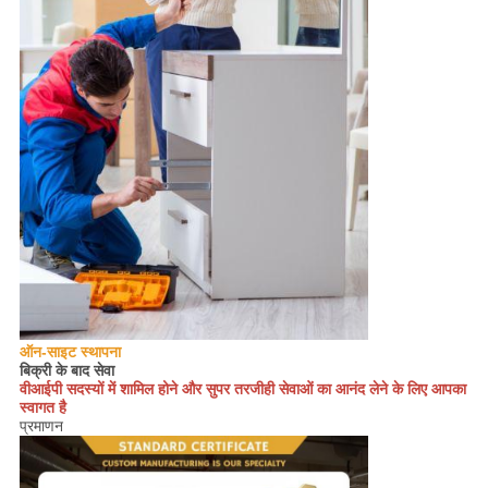
ऑन-साइट स्थापना
बिक्री के बाद सेवा
वीआईपी सदस्यों में शामिल होने और सुपर तरजीही सेवाओं का आनंद लेने के लिए आपका
स्वागत है
प्रमाणन