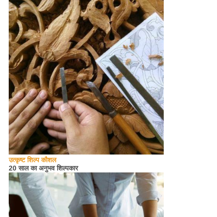
उत्कृष्ट शिल्प कौशल
20 साल का अनुभव शिल्पकार