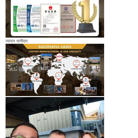
व्यापार भागीदार