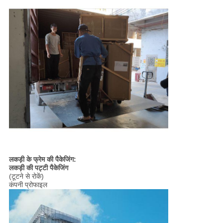
लकड़ी के फ्रेम की पैकेजिंग:
लकड़ी की पट्टी पैकेजिंग
(
टूटने से रोकें
)
कंपनी प्रोफाइल