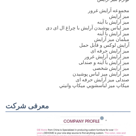
مجموعه آرایش غرور
میز آرایش
میز آرایش با آینه
میز لباس پوشیدن آرایش با چراغ ال ای دی
میز آرایش با آینه
مبلمان میز آرایش
آرایش لوکس و قابل حمل
میز آرایش حرفه ای
میز آرایش آرایش غرور
میز آرایش با آینه و صندلی
میز آرایش شخصی
میز آرایش میز لباس پوشیدن
صندلی میز آرایش حرفه ای
ميكاپ ميز لباسشويي ميكاپ وانيتي
معرفی شرکت