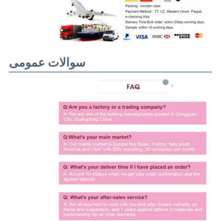
سوالات عمومی