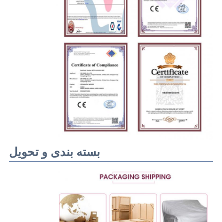
بسته بندی و تحویل