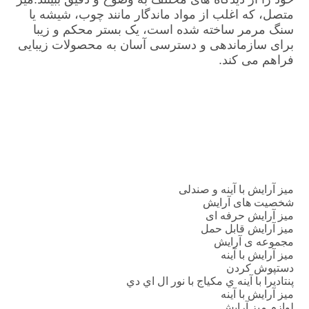
متصل، که اغلب از مواد ماندگار مانند چوب، شیشه یا 
سنگ مرمر ساخته شده است، یک بستر محکم و زیبا 
برای سازماندهی و دسترسی آسان به محصولات زیبایی 
فراهم می کند.
لوازم میز آرایش