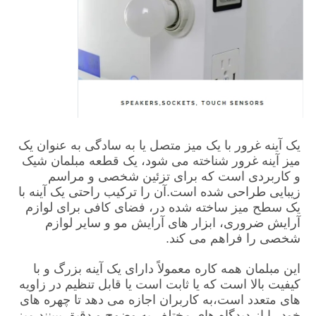
یک آینه غرور با یک میز متصل یا به سادگی به عنوان یک 
میز آینه غرور شناخته می شود، یک قطعه مبلمان شیک 
و کاربردی است که برای تزئین شخصی و مراسم 
زیبایی طراحی شده است.آن را ترکیب راحتی یک آینه با 
یک سطح میز ساخته شده در، فضای کافی برای لوازم 
آرایش ضروری، ابزار های آرایش مو و سایر لوازم 
شخصی را فراهم می کند.
این مبلمان همه کاره معمولاً دارای یک آینه بزرگ و با 
کیفیت بالا است که یا ثابت است یا قابل تنظیم در زاویه 
های متعدد است،به کاربران اجازه می دهد تا چهره های 
خود را از دیدگاه های مختلف به وضوح و دقیق ببینند.میز 