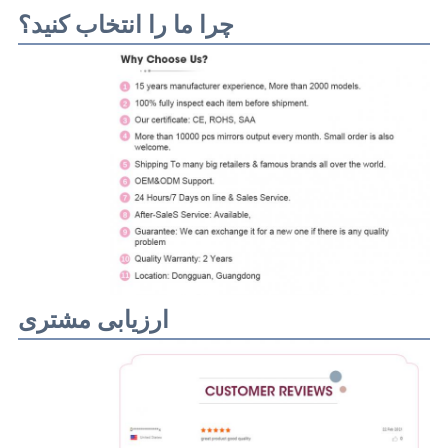
چرا ما را انتخاب کنید؟
ارزیابی مشتری