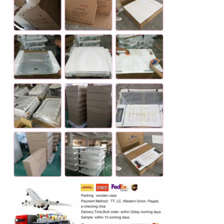
梱包と配送