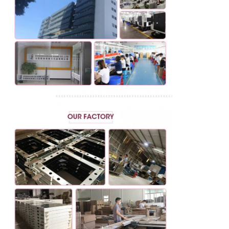
プロメイクテーブルチェア
メイクテーブルドレッサー メイクバニティセット
会社紹介