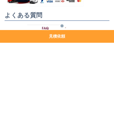
見積依頼
よくある質問