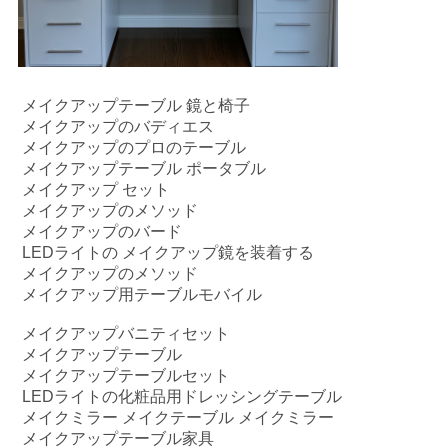
メイクアップテーブル 鏡と椅子

メイクアップのバディエス
