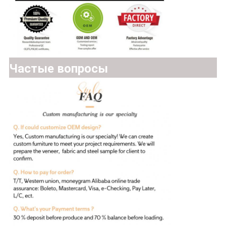
Частые вопросы