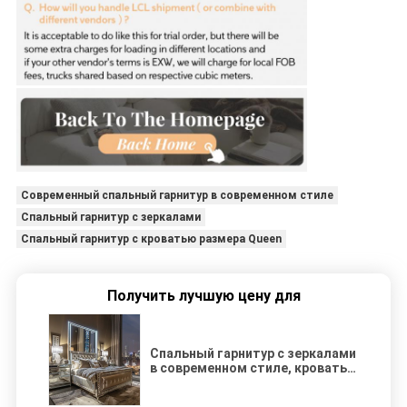
Современный спальный гарнитур в современном стиле
Спальный гарнитур с зеркалами
Спальный гарнитур с кроватью размера Queen
Получить лучшую цену для
Спальный гарнитур с зеркалами
в современном стиле, кровать
размера Queen, мебель с
современным дизайном