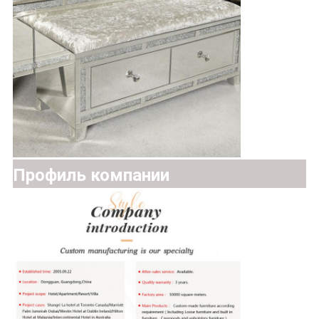
Профиль компании