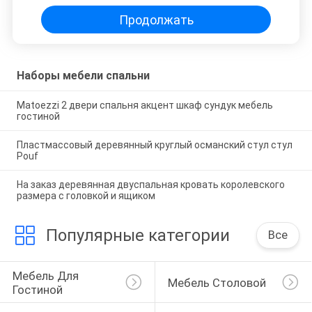
Продолжать
Наборы мебели спальни
Matoezzi 2 двери спальня акцент шкаф сундук мебель
гостиной
Пластмассовый деревянный круглый османский стул стул
Pouf
На заказ деревянная двуспальная кровать королевского
размера с головкой и ящиком
Популярные категории
Все
Мебель Для 
Мебель Столовой
Гостиной