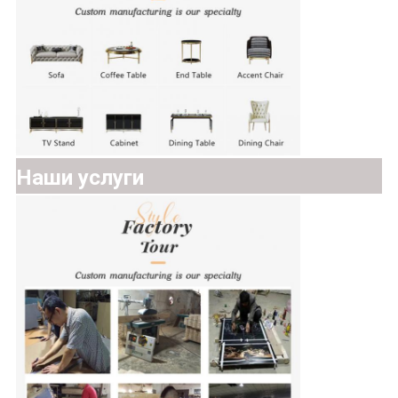
Наши услуги