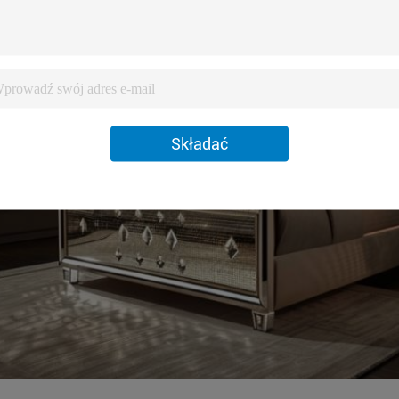
Składać