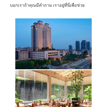
บอกเราถ้าคุณมีคําถาม เราอยู่ที่นี่เพื่อช่วย