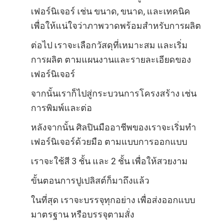
เฟอร์นิเจอร์ เช่น ขนาด, ขนาด, และเทคนิค
เพื่อให้แน่ใจว่าภาพวาดพร้อมสําหรับการผลิต
ต่อไป เราจะเลือกวัสดุที่เหมาะสม และเริ่ม
การผลิต ตามแผนงานและรายละเอียดของ
เฟอร์นิเจอร์
จากนั้นเราก็ไปสู่กระบวนการโครงสร้าง เช่น
การพิมพ์และต่อ
หลังจากนั้น ศิลปินมืออาชีพของเราจะเริ่มทํา
เฟอร์นิเจอร์ด้วยมือ ตามแบบการออกแบบ
เราจะใช้สี 3 ชั้น และ 2 ชั้น เพื่อให้สวยงาม
ขั้นตอนการปูเปลิสต์ก็มาถึงแล้ว
ในที่สุด เราจะบรรจุทุกอย่าง เพื่อส่งออกแบบ
มาตรฐาน หรือบรรจุตามสั่ง