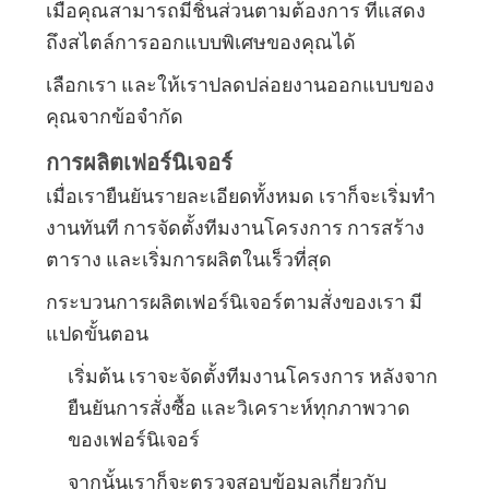
ความ
เมื่อคุณสามารถมีชิ้นส่วนตามต้องการ ที่แสดง
ถึงสไตล์การออกแบบพิเศษของคุณได้
เป็น
เลือกเรา และให้เราปลดปล่อยงานออกแบบของ
ส่วน
คุณจากข้อจํากัด
ตัว
การผลิตเฟอร์นิเจอร์
เมื่อเรายืนยันรายละเอียดทั้งหมด เราก็จะเริ่มทํา
งานทันที การจัดตั้งทีมงานโครงการ การสร้าง
ตาราง และเริ่มการผลิตในเร็วที่สุด
กระบวนการผลิตเฟอร์นิเจอร์ตามสั่งของเรา มี
แปดขั้นตอน
เริ่มต้น เราจะจัดตั้งทีมงานโครงการ หลังจาก
ยืนยันการสั่งซื้อ และวิเคราะห์ทุกภาพวาด
ของเฟอร์นิเจอร์
จากนั้นเราก็จะตรวจสอบข้อมูลเกี่ยวกับ