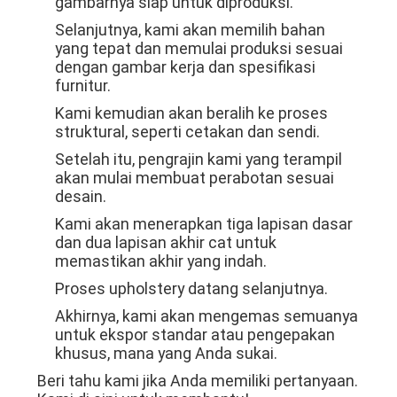
gambarnya siap untuk diproduksi.
Selanjutnya, kami akan memilih bahan
yang tepat dan memulai produksi sesuai
dengan gambar kerja dan spesifikasi
furnitur.
Kami kemudian akan beralih ke proses
struktural, seperti cetakan dan sendi.
Setelah itu, pengrajin kami yang terampil
akan mulai membuat perabotan sesuai
desain.
Kami akan menerapkan tiga lapisan dasar
dan dua lapisan akhir cat untuk
memastikan akhir yang indah.
Proses upholstery datang selanjutnya.
Akhirnya, kami akan mengemas semuanya
untuk ekspor standar atau pengepakan
khusus, mana yang Anda sukai.
Beri tahu kami jika Anda memiliki pertanyaan.