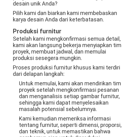
desain unik Anda?
Pilih kami dan biarkan kami membebaskan
karya desain Anda dari keterbatasan.
Produksi furnitur
Setelah kami mengkonfirmasi semua detail,
kami akan langsung bekerja menyiapkan tim
proyek, membuat jadwal, dan memulai
produksi sesegera mungkin.
Proses produksi furnitur khusus kami terdiri
dari delapan langkah:
Untuk memulai, kami akan mendirikan tim
proyek setelah mengkonfirmasi pesanan
dan menganalisis setiap gambar furnitur,
sehingga kami dapat menyelesaikan
masalah potensial sebelumnya.
Kami kemudian memeriksa informasi
tentang furnitur, seperti dimensi, proporsi,
dan teknik, untuk memastikan bahwa