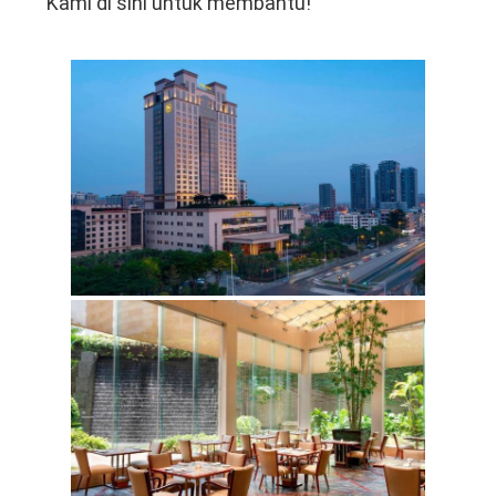
Kami di sini untuk membantu!