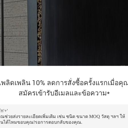
เพลิดเพลิน 10% ลดการสั่งซื้อครั้งแรกเมื่อคุ
สมัครเข้ารับอีเมลและข้อความ*