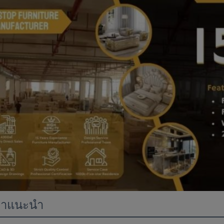
ค้าแนะนำ