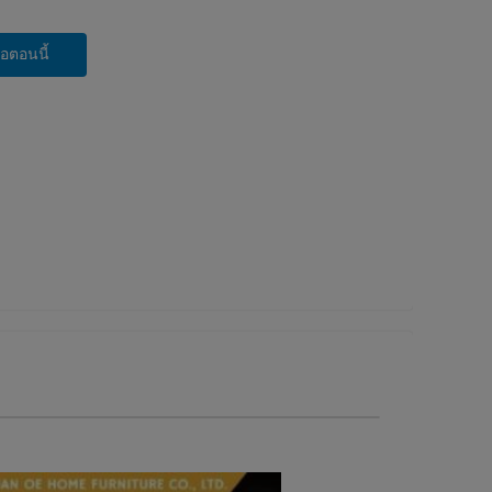
่อตอนนี้