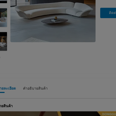
ติดต
รายละเอียด
คําอธิบายสินค้า
ายสินค้า