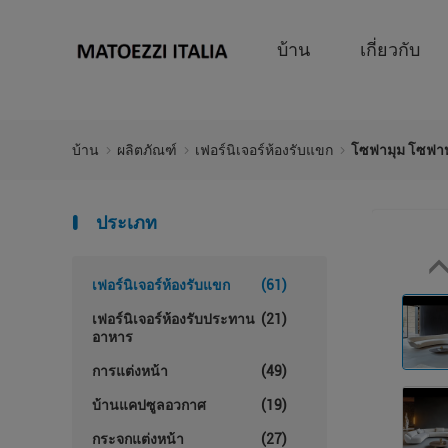
บ้าน
เกี่ยวกับ
บ้าน
ผลิตภัณฑ์
เฟอร์นิเจอร์ห้องรับแขก
โซฟามุม โซฟาห
ประเภท
เฟอร์นิเจอร์ห้องรับแขก
(61)
เฟอร์นิเจอร์ห้องรับประทาน
(21)
อาหาร
การแต่งหน้า
(49)
บ้านแคปซูลอวกาศ
(19)
กระจกแต่งหน้า
(27)