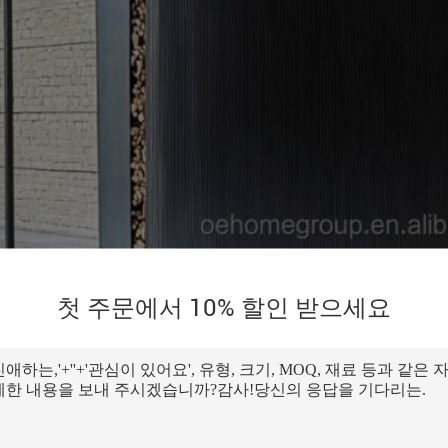
첫 주문에서 10% 할인 받으세요