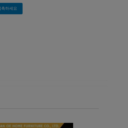
접촉하세요