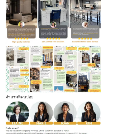
คำถามที่พบบ่อย