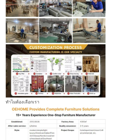
ทำไมต้องเลือกเรา