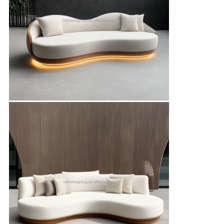
ความ
เป็น
ส่วน
ตัว