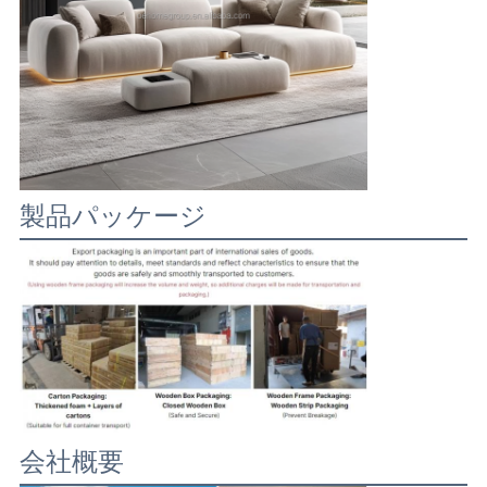
製品パッケージ
会社概要