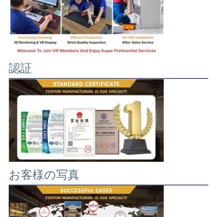
認証
お客様の写真