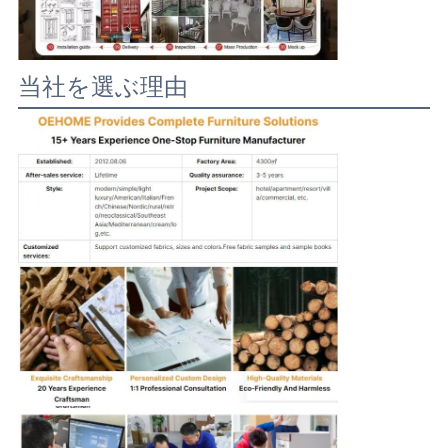
当社を選ぶ理由