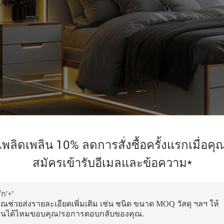
เพลิดเพลิน 10% ลดการสั่งซื้อครั้งแรกเมื่อคุ
สมัครเข้ารับอีเมลและข้อความ*