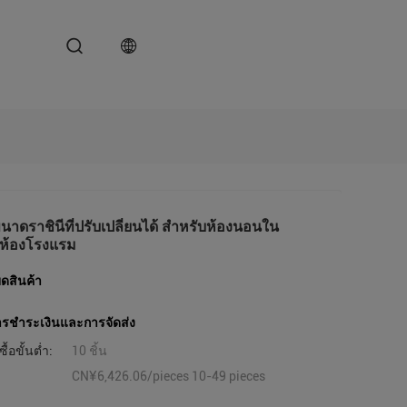
ขนาดราชินีที่ปรับเปลี่ยนได้ สําหรับห้องนอนใน
อห้องโรงแรม
ดสินค้า
ารชําระเงินและการจัดส่ง
ื้อขั้นต่ำ:
10 ชิ้น
CN¥6,426.06/pieces 10-49 pieces