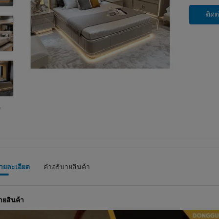
ติดต
รายละเอียด
คําอธิบายสินค้า
ายสินค้า