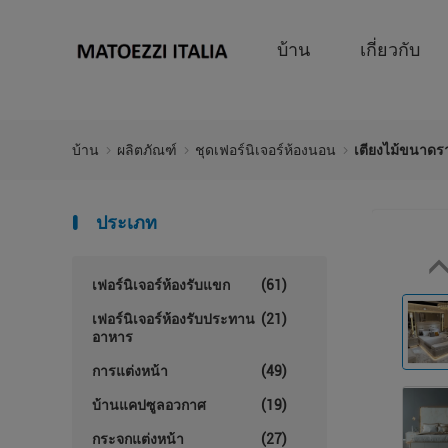
บ้าน
เกี่ยวกับ
บ้าน
ผลิตภัณฑ์
ชุดเฟอร์นิเจอร์ห้องนอน
เตียงไม้ขนาดรา
ประเภท
เฟอร์นิเจอร์ห้องรับแขก
(61)
เฟอร์นิเจอร์ห้องรับประทาน
(21)
อาหาร
การแต่งหน้า
(49)
บ้านแคปซูลอวกาศ
(19)
กระจกแต่งหน้า
(27)