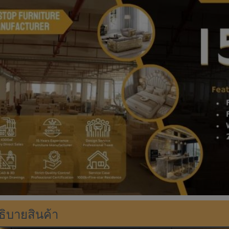
ธิบายสินค้า