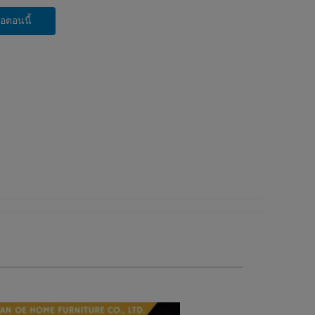
่อตอนนี้