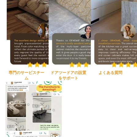
専門のサービスチー
ドアツードアの設置
よくある質問
ム
をサポート