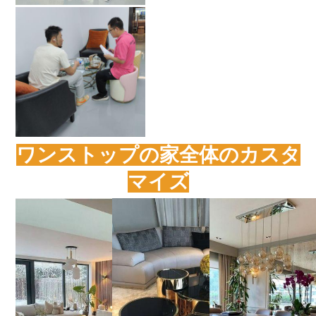
ワンストップの家全体のカスタ
マイズ