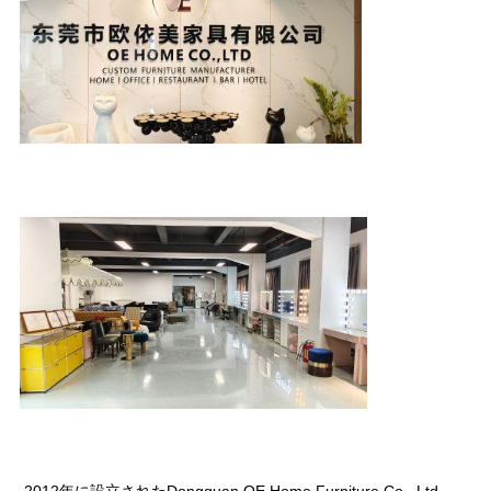
2012年に設立されたDongguan OE Home Furniture Co., Ltd.