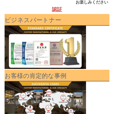
お楽しみください
認証
ビジネスパートナー
お客様の肯定的な事例