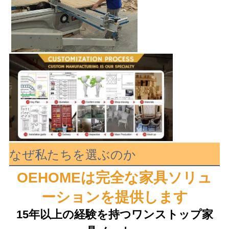
なぜ私たちを選ぶのか
OEHOMEは完全な家具ソリュ
ーションを提供します
15年以上の経験を持つワンストップ家