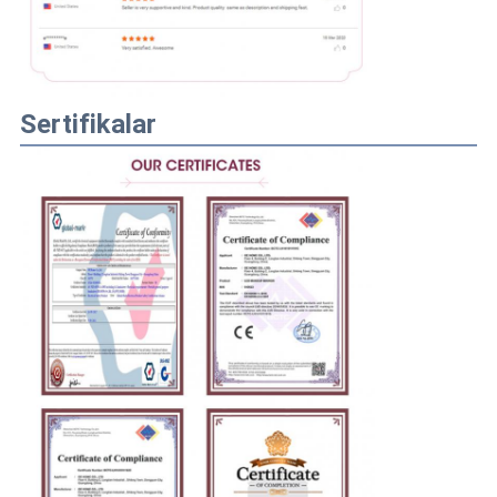
Sertifikalar