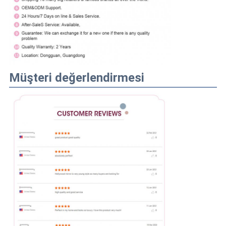
Müşteri değerlendirmesi