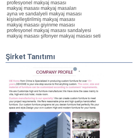
profesyonel makyaj masası
makyaj masası makyaj masaları
ayna ve sandalyeli makyaj masası
kişiselleştirilmiş makyaj masası
makyaj masası giyinme masası
profesyonel makyaj masası sandalyesi
makyaj masası şifonyer makyaj masası seti
Şirket Tanıtımı