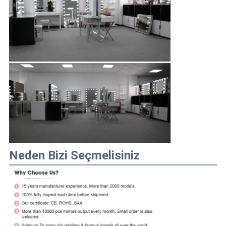
Neden Bizi Seçmelisiniz