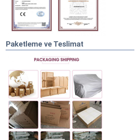
Paketleme ve Teslimat