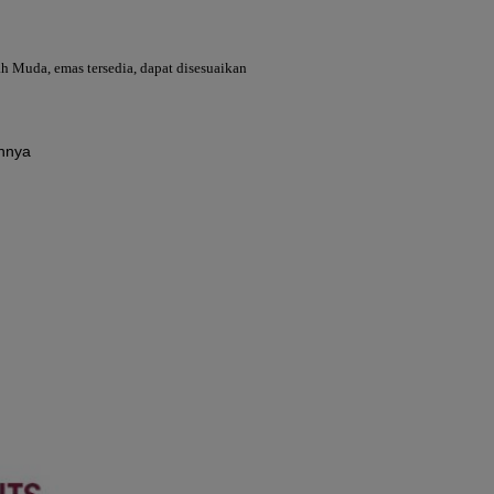
 Muda, emas tersedia, dapat disesuaikan
innya