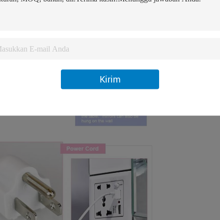
Kirim