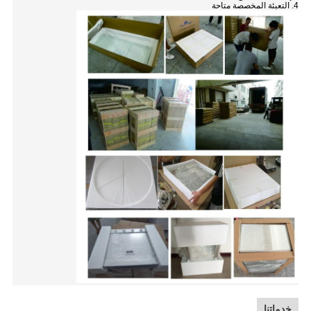
4. التعبئة المخصصة متاحة
خدماتنا