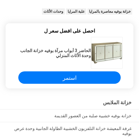
خزانة بوفيه معاصرة بالمرايا
علبة المرايا
وحدات الأثاث
احصل على افضل سعر ل
الحاضر 3 أبواب مرآة بوفيه خزانة الجانب
وحدة الأثاث المنزلي
استمر
خزانة الملابس
خزانة بوفيه خشبية صلبة من العصور القديمة
غرفة المعيشة خزانة التلفزيون الخشبية الطاولة الجانبية وحدة عرض
بوفيه