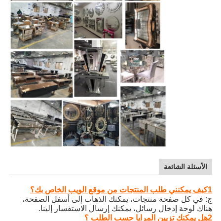
الأسئلة الشائعة
1كيف يمكنني طلب المنتجات من موقع الويب الخاص بك؟
ج: في كل صفحة منتجات، يمكنك الذهاب إلى أسفل الصفحة،
هناك لوحة إدخال رسائل، يمكنك إرسال الاستفسار إلينا.
2هل يمكنك تزيين المرايا حسب الطلب ؟