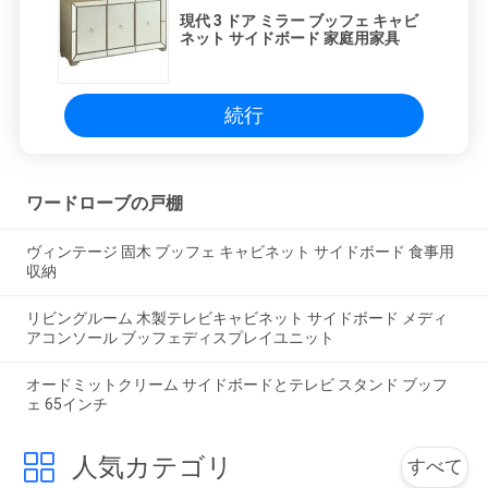
現代 3 ドア ミラー ブッフェ キャビ
ネット サイドボード 家庭用家具
続行
ワードローブの戸棚
ヴィンテージ 固木 ブッフェ キャビネット サイドボード 食事用
収納
リビングルーム 木製テレビキャビネット サイドボード メディ
アコンソール ブッフェディスプレイユニット
オードミットクリーム サイドボードとテレビ スタンド ブッフ
ェ 65インチ
人気カテゴリ
すべて