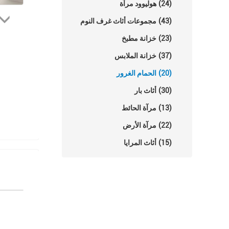
(24)
هوليوود مرآة
(43)
مجموعات أثاث غرف النوم
(23)
خزانة مطبخ
(37)
خزانة الملابس
(20)
الحمام الغرور
(30)
أثاث بار
(13)
مرآة الحائط
(22)
مرآة الأرض
(15)
أثاث المرايا