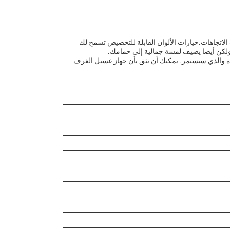
 الاتجاهات.خيارات الألوان القابلة للتخصيص تسمح لك
ولكن أيضا يضيف لمسة جمالية إلى حمامك.
دة والذي سيستمر. يمكنك أن تثق بأن جهاز غسيل الغرف