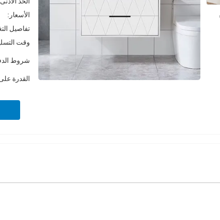
الحد الأدنى
الأسعار:
تفاصيل الت
وقت التسلي
شروط الدف
القدرة على