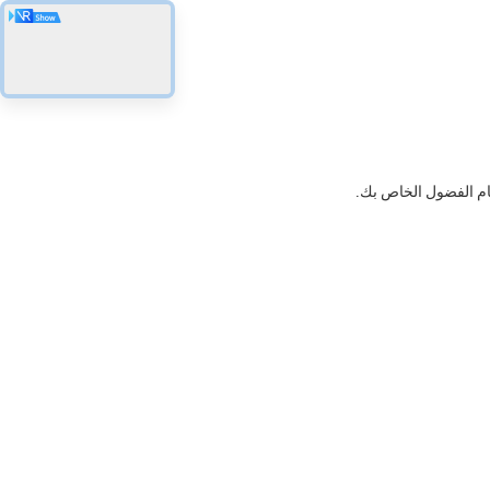
ام الفضول الخاص بك.