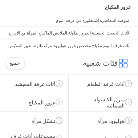
غرور المكياج
الموضة المعاصرة للمنظورة في غرفة النوم
الأثاث الحديث الخشبية الغرور طاولة الملابس الماكياج المرآة مع الأدراج
أثاث غرف النوم مكياج مخصص غرور هوليوود مرآة طاولة تغيير الملابس
فئات شعبية
جميع
أثاث غرفة الطعام
أثاث غرفة المعيشة
منزل الكبسولة 
غرور المكياج
الفضائية
هوليوود مرآة
تشكل مرآة
مجموعات أثاث غرف 