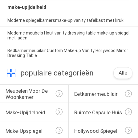
make-upijdelheid
Moderne spiegelkamersmake-up vanity tafelkast met kruk
Moderne meubels Hout vanity dressing table make-up spiegel
met laden
Bedkamermeubilair Custom Make-up Vanity Hollywood Mirror
Dressing Table
populaire categorieën
Alle
Meubelen Voor De 
Eetkamermeubilair
Woonkamer
Make-Upijdelheid
Ruimte Capsule Huis
Make-Upspiegel
Hollywood Spiegel