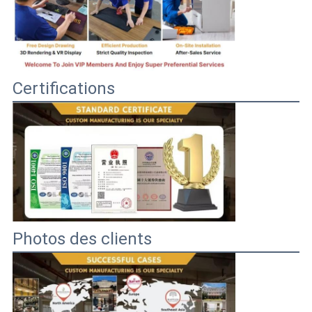
Certifications
Photos des clients