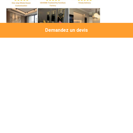
Demandez un devis