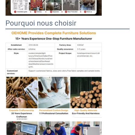
Pourquoi nous choisir