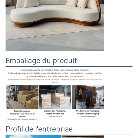
Emballage du produit
Profil de l'entreprise