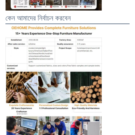
কেন আমাদের নির্বাচন করবেন