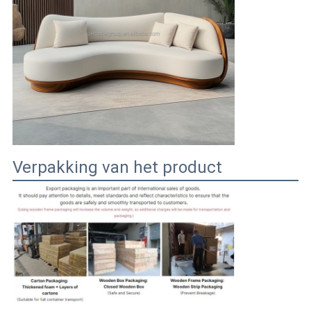
Verpakking van het product