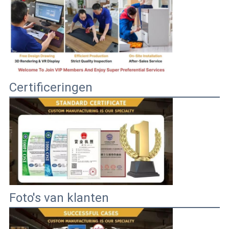
Certificeringen
Foto's van klanten