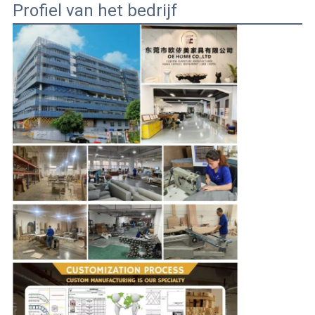
Profiel van het bedrijf