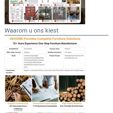
Waarom u ons kiest