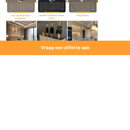
Vraag een offerte aan