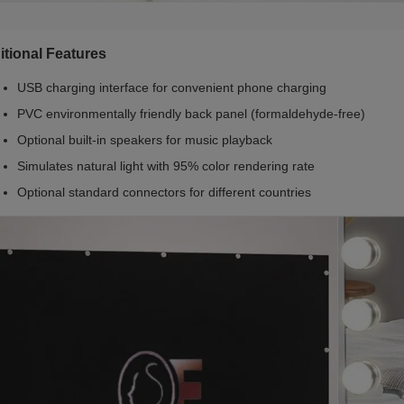
itional Features
USB charging interface for convenient phone charging
PVC environmentally friendly back panel (formaldehyde-free)
Optional built-in speakers for music playback
Simulates natural light with 95% color rendering rate
Optional standard connectors for different countries