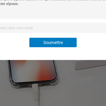
Soumettre