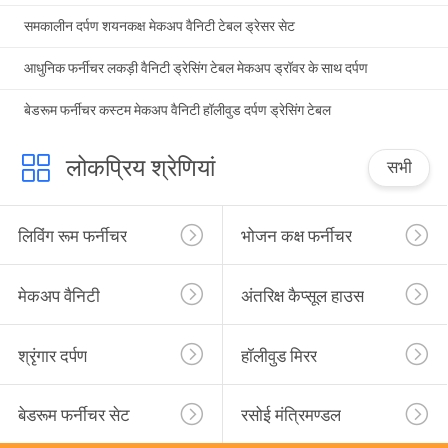
समकालीन दर्पण शयनकक्ष मेकअप वैनिटी टेबल ड्रेसर सेट
आधुनिक फर्नीचर लकड़ी वैनिटी ड्रेसिंग टेबल मेकअप ड्रॉवर के साथ दर्पण
बेडरूम फर्नीचर कस्टम मेकअप वैनिटी हॉलीवुड दर्पण ड्रेसिंग टेबल
लोकप्रिय श्रेणियां
सभी
लिविंग रूम फर्नीचर
भोजन कक्ष फर्नीचर
मेकअप वैनिटी
अंतरिक्ष कैप्सूल हाउस
श्रृंगार दर्पण
हॉलीवुड मिरर
बेडरूम फर्नीचर सेट
रसोई मंत्रिमण्डल