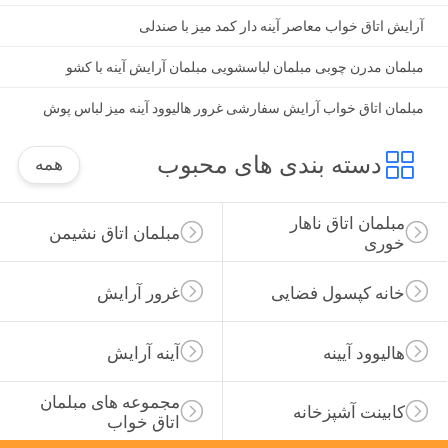
آرایش اتاق خواب معاصر آینه دار کمد میز با صندلی
مبلمان مدرن چوبی مبلمان لباسشویی مبلمان آرایش آینه با کشو
مبلمان اتاق خواب آرایش سفارشی غرور هالیوود آینه میز لباس پوش
دسته بندی های محبوب
همه
مبلمان اتاق ناهار 
مبلمان اتاق نشیمن
خوری
خانه کپسول فضایی
غرور آرایش
هالیوود آیینه
آینه آرایش
مجموعه های مبلمان 
کابینت آشپزخانه
اتاق خواب