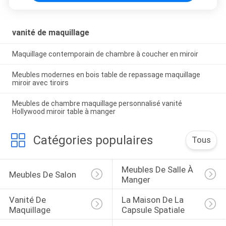
VIE
PRIVÉE
vanité de maquillage
Maquillage contemporain de chambre à coucher en miroir
Meubles modernes en bois table de repassage maquillage
miroir avec tiroirs
Meubles de chambre maquillage personnalisé vanité
Hollywood miroir table à manger
Catégories populaires
Tous
Meubles De Salle À 
Meubles De Salon
Manger
Vanité De 
La Maison De La 
Maquillage
Capsule Spatiale