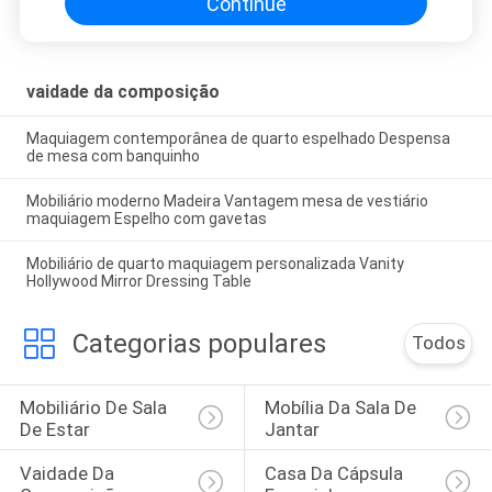
Continue
vaidade da composição
Maquiagem contemporânea de quarto espelhado Despensa
de mesa com banquinho
Mobiliário moderno Madeira Vantagem mesa de vestiário
maquiagem Espelho com gavetas
Mobiliário de quarto maquiagem personalizada Vanity
Hollywood Mirror Dressing Table
Categorias populares
Todos
Mobiliário De Sala 
Mobília Da Sala De 
De Estar
Jantar
Vaidade Da 
Casa Da Cápsula 