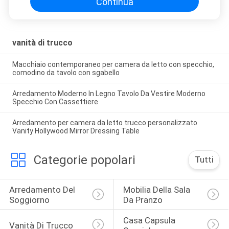
Continua
vanità di trucco
Macchiaio contemporaneo per camera da letto con specchio,
comodino da tavolo con sgabello
Arredamento Moderno In Legno Tavolo Da Vestire Moderno
Specchio Con Cassettiere
Arredamento per camera da letto trucco personalizzato
Vanity Hollywood Mirror Dressing Table
Categorie popolari
Tutti
Arredamento Del 
Mobilia Della Sala 
Soggiorno
Da Pranzo
Casa Capsula 
Vanità Di Trucco