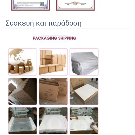
Συσκευή και παράδοση