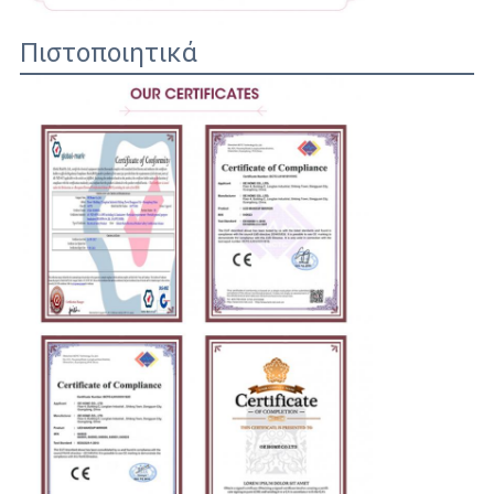
Πιστοποιητικά