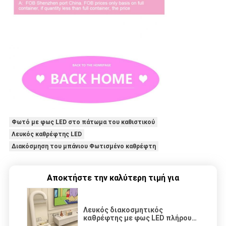
Φωτό με φως LED στο πάτωμα του καθιστικού
Λευκός καθρέφτης LED
Διακόσμηση του μπάνιου Φωτισμένο καθρέφτη
Αποκτήστε την καλύτερη τιμή για
Λευκός διακοσμητικός
καθρέφτης με φως LED πλήρους