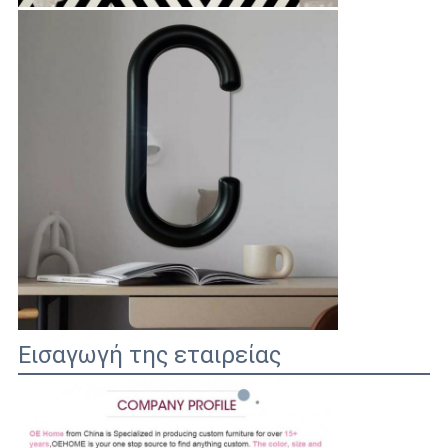
Εισαγωγή της εταιρείας