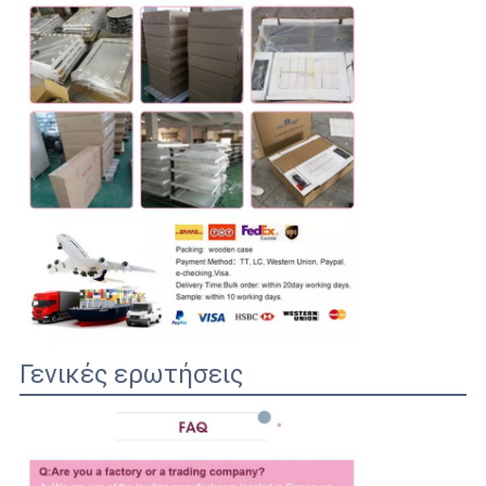
Γενικές ερωτήσεις