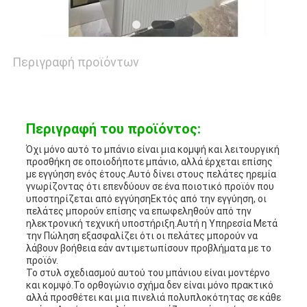
Περιγραφή προϊόντων
Περιγραφή του προϊόντος:
Όχι μόνο αυτό το μπάνιο είναι μια κομψή και λειτουργική
προσθήκη σε οποιοδήποτε μπάνιο, αλλά έρχεται επίσης
με εγγύηση ενός έτους.Αυτό δίνει στους πελάτες ηρεμία
γνωρίζοντας ότι επενδύουν σε ένα ποιοτικό προϊόν που
υποστηρίζεται από εγγύησηΕκτός από την εγγύηση, οι
πελάτες μπορούν επίσης να επωφεληθούν από την
ηλεκτρονική τεχνική υποστήριξη.Αυτή η Υπηρεσία Μετά
την Πώληση εξασφαλίζει ότι οι πελάτες μπορούν να
λάβουν βοήθεια εάν αντιμετωπίσουν προβλήματα με το
προϊόν.
Το στυλ σχεδιασμού αυτού του μπάνιου είναι μοντέρνο
και κομψό.Το ορθογώνιο σχήμα δεν είναι μόνο πρακτικό
αλλά προσθέτει και μια πινελιά πολυπλοκότητας σε κάθε