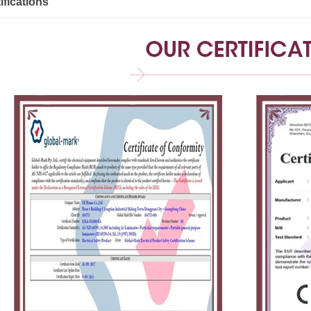
ifications