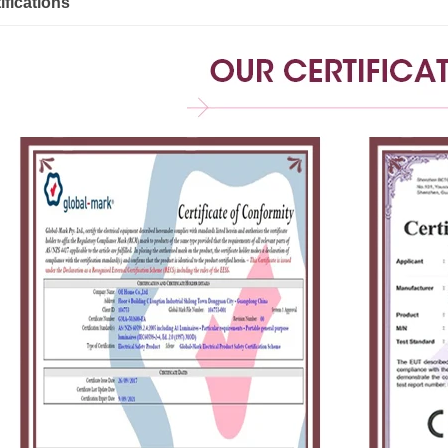
ifications